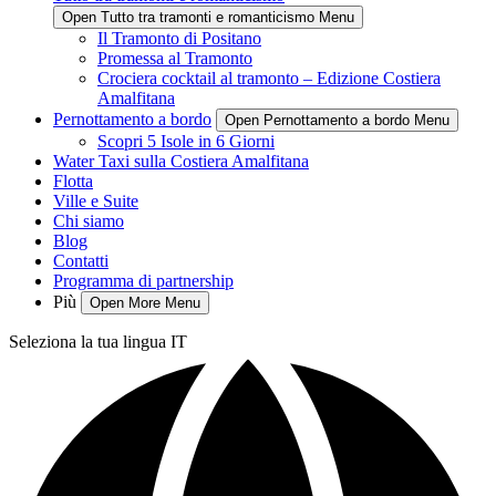
Open Tutto tra tramonti e romanticismo Menu
Il Tramonto di Positano
Promessa al Tramonto
Crociera cocktail al tramonto – Edizione Costiera
Amalfitana
Pernottamento a bordo
Open Pernottamento a bordo Menu
Scopri 5 Isole in 6 Giorni
Water Taxi sulla Costiera Amalfitana
Flotta
Ville e Suite
Chi siamo
Blog
Contatti
Programma di partnership
Più
Open More Menu
Seleziona la tua lingua
IT