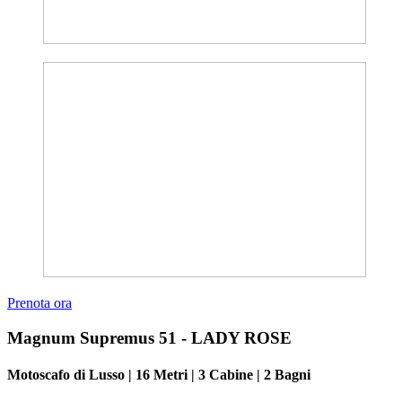
Prenota ora
Magnum Supremus 51 - LADY ROSE
Motoscafo di Lusso | 16 Metri | 3 Cabine | 2 Bagni