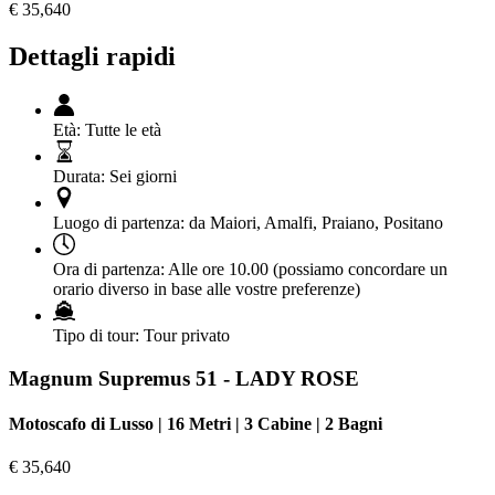
€
35,640
Dettagli rapidi
Età:
Tutte le età
Durata:
Sei giorni
Luogo di partenza:
da Maiori, Amalfi, Praiano, Positano
Ora di partenza:
Alle ore 10.00 (possiamo concordare un
orario diverso in base alle vostre preferenze)
Tipo di tour:
Tour privato
Magnum Supremus 51 - LADY ROSE
Motoscafo di Lusso | 16 Metri | 3 Cabine | 2 Bagni
€
35,640