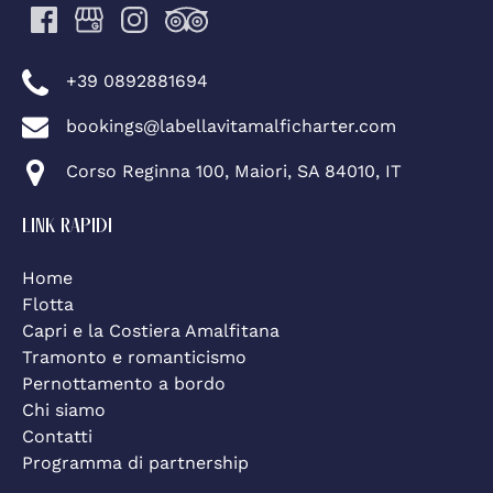
+39 0892881694
bookings@labellavitamalficharter.com
Corso Reginna 100, Maiori, SA 84010, IT
LINK RAPIDI
Home
Flotta
Capri e la Costiera Amalfitana
Tramonto e romanticismo
Pernottamento a bordo
Chi siamo
Contatti
Programma di partnership