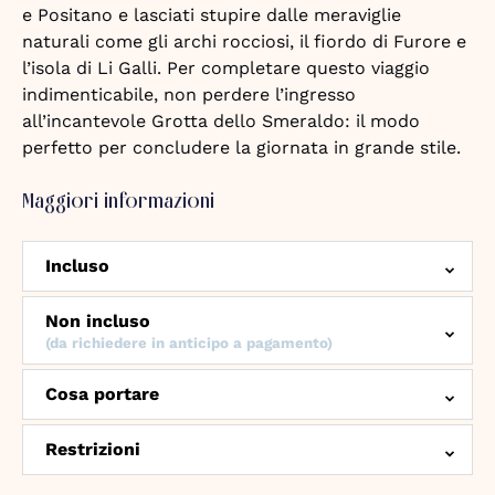
e Positano e lasciati stupire dalle meraviglie
naturali come gli archi rocciosi, il fiordo di Furore e
l’isola di Li Galli. Per completare questo viaggio
indimenticabile, non perdere l’ingresso
all’incantevole Grotta dello Smeraldo: il modo
perfetto per concludere la giornata in grande stile.
Maggiori informazioni
Incluso
Non incluso
(da richiedere in anticipo a pagamento)
Cosa portare
Restrizioni