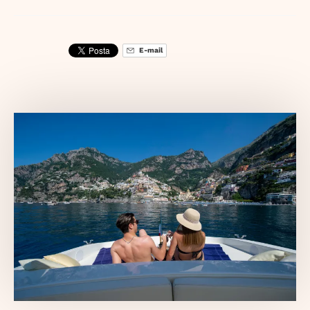
E-mail