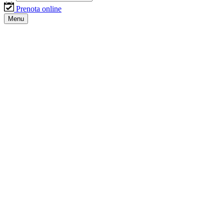
Prenota online
Menu