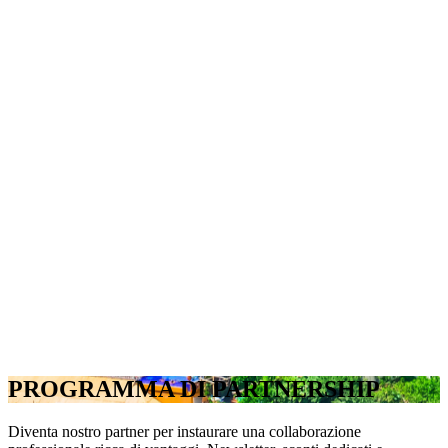
PROGRAMMA DI PARTNERSHIP
Diventa nostro partner per instaurare una collaborazione