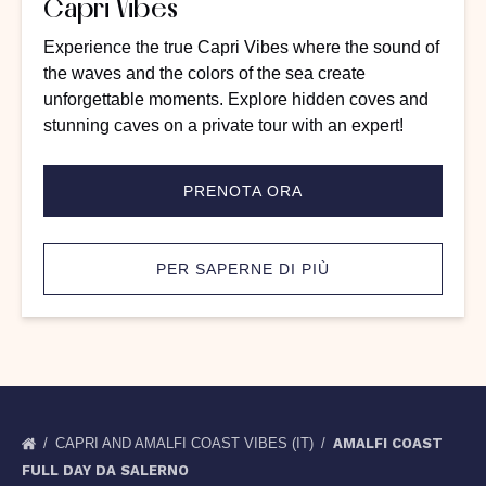
Capri Vibes
Experience the true Capri Vibes where the sound of
the waves and the colors of the sea create
unforgettable moments. Explore hidden coves and
stunning caves on a private tour with an expert!
PRENOTA ORA
PER SAPERNE DI PIÙ
CAPRI AND AMALFI COAST VIBES (IT)
AMALFI COAST
FULL DAY DA SALERNO